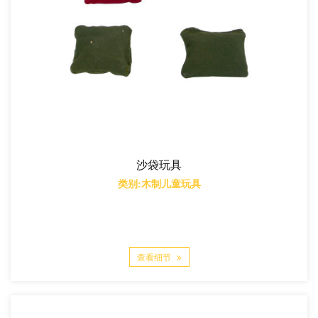
沙袋玩具
类别:木制儿童玩具
查看细节