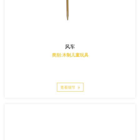
风车
类别:木制儿童玩具
查看细节