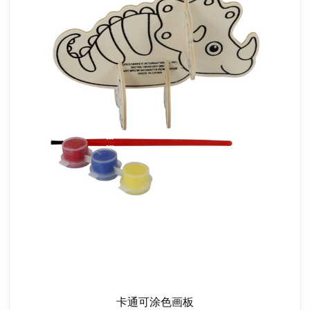
卡通可涂色画板