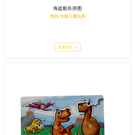
海盗船长拼图
类别:木制儿童玩具
查看细节