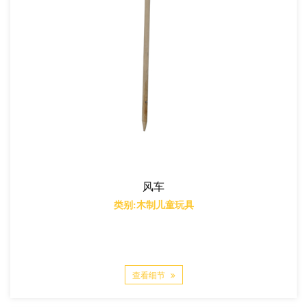
风车
类别:木制儿童玩具
查看细节