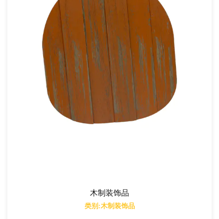
木制装饰品
类别:木制装饰品