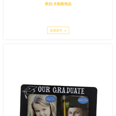
类别:木制装饰品
查看细节