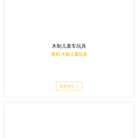
木制儿童车玩具
类别:木制儿童玩具
查看细节