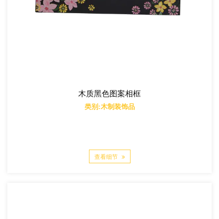
木质黑色图案相框
类别:木制装饰品
查看细节