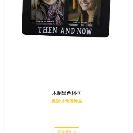
木制黑色相框
类别:木制装饰品
查看细节