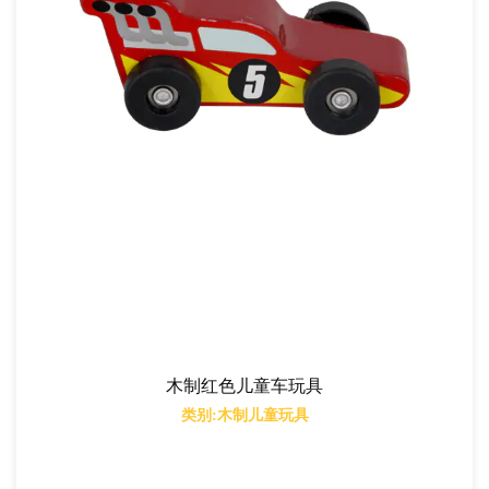
木制红色儿童车玩具
类别:木制儿童玩具