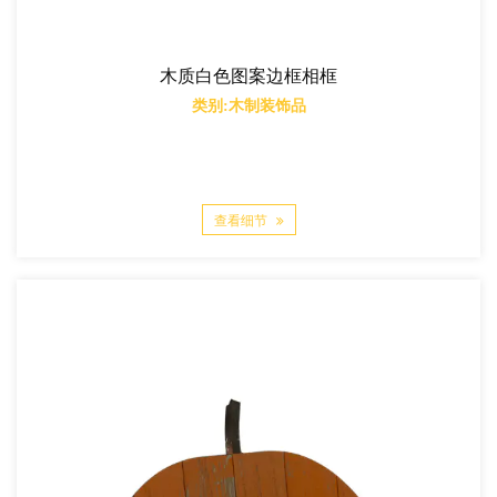
木质白色图案边框相框
类别:木制装饰品
查看细节