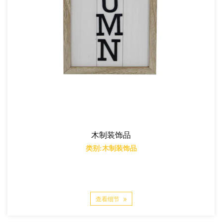
木制装饰品
类别:木制装饰品
查看细节