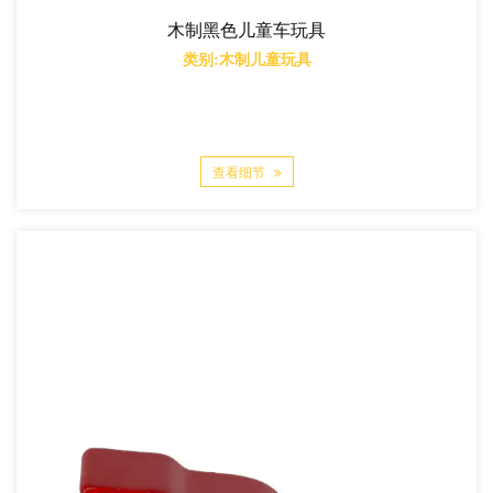
木制黑色儿童车玩具
类别:木制儿童玩具
查看细节