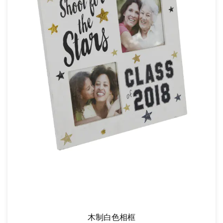
木制白色相框