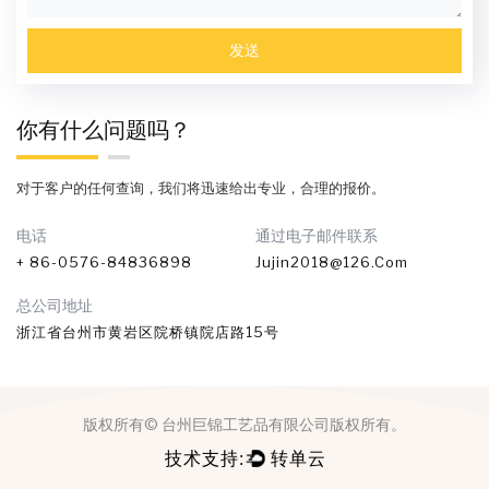
你有什么问题吗？
对于客户的任何查询，我们将迅速给出专业，合理的报价。
电话
通过电子邮件联系
+ 86-0576-84836898
Jujin2018@126.com
总公司地址
浙江省台州市黄岩区院桥镇院店路15号
版权所有©
台州巨锦工艺品有限公司
版权所有。