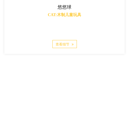
悠悠球
CAT:木制儿童玩具
查看细节