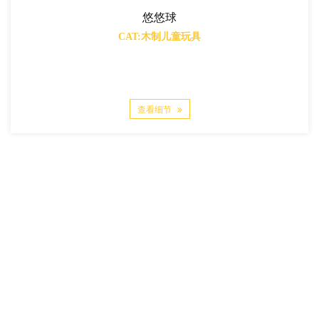
悠悠球
CAT:木制儿童玩具
查看细节