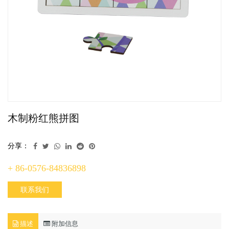
木制粉红熊拼图
分享：
+ 86-0576-84836898
联系我们
描述
附加信息