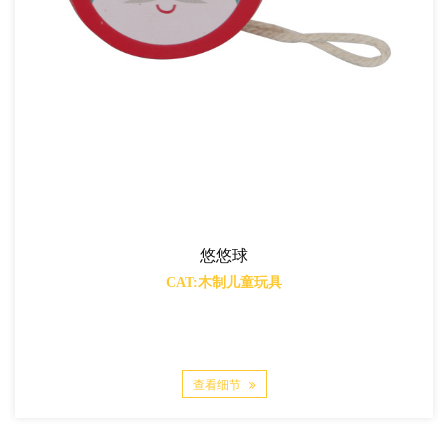
悠悠球
CAT:木制儿童玩具
查看细节