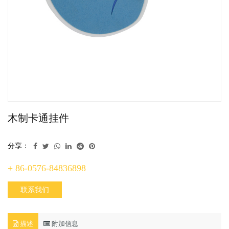
木制卡通挂件
分享：
+ 86-0576-84836898
联系我们
描述
附加信息