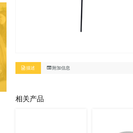
描述
附加信息
相关产品