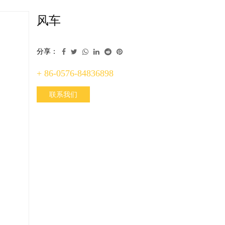
风车
分享：
+ 86-0576-84836898
联系我们