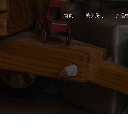
首页
关于我们
产品