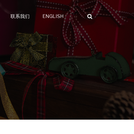
联系我们
ENGLISH