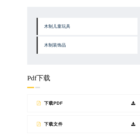
木制儿童玩具
木制装饰品
Pdf下载
下载PDF
下载文件